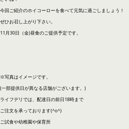
今回ご紹介のホイコーローを食べて元気に過ごしましょう！
ぜひお召し上がり下さい。
11月30日（金)昼食のご提供予定です。
※写真はイメージです。
(一部提供日が異なる店舗がございます。)
ライフデリでは、配達日の前日18時まで
ご注文を承っております(^o^)
ご試食や幼稚園や保育所