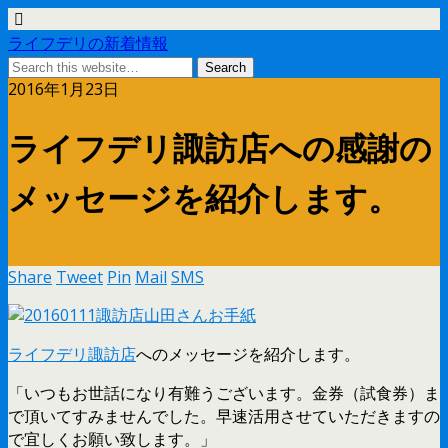
ライフデリの新着情報
2016年1月23日
ライフデリ諏訪店への感謝の
メッセージを紹介します。
Share
Tweet
Pin
Mail
SMS
ライフデリ諏訪店
へのメッセージを紹介します。
「いつもお世話になり有難うございます。金券（試食券）ま
で頂いてすみませんでした。早速活用させていただきますの
で宜しくお願い致します。」