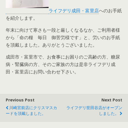
ライフデリ成田・富里店
へのお手紙
を紹介します。
年末に向けて寒さも一段と厳しくなるなか、ご利用者様
から「命の糧 毎日 御苦労様です」と、労いのお手紙
を頂戴しました。ありがとうございました。
成田市・富里市で、お食事にお困りのご高齢の方、糖尿
病・腎臓病の方、そのご家族の方は是非ライフデリ成
田・富里店にお問い合わせ下さい。
Previous Post
Next Post
川崎宮前店にクリスマスカ
ライフデリ世田谷店がオープン
ードを頂戴しました。
しました。