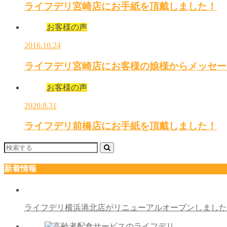
ライフデリ宮崎店にお手紙を頂戴しました！
お客様の声
2016.10.24
ライフデリ宮崎店にお客様の娘様からメッセー
お客様の声
2020.8.31
ライフデリ前橋店にお手紙を頂戴しました！
新着情報
ライフデリ横浜港北店がリニューアルオープンしまし