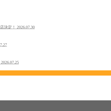
出店決定！
2026.07.30
7.27
！
2026.07.25