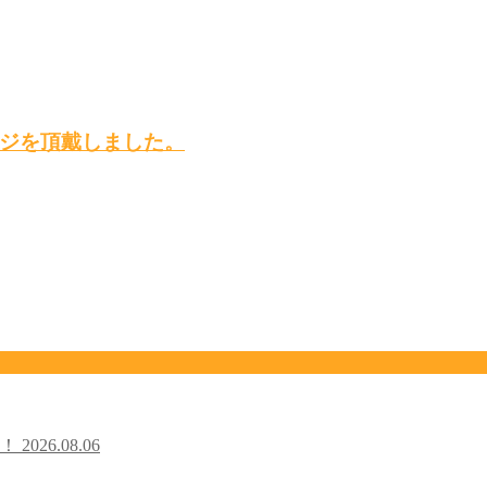
ジを頂戴しました。
た！
2026.08.06