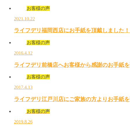
お客様の声
2021.10.22
ライフデリ福岡西店にお手紙を頂戴しました！
お客様の声
2016.4.12
ライフデリ前橋店へお客様から感謝のお手紙を
お客様の声
2017.4.13
ライフデリ江戸川店にご家族の方よりお手紙を
お客様の声
2019.8.26