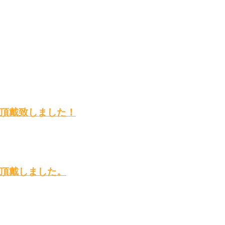
頂戴致しました！
頂戴しました。