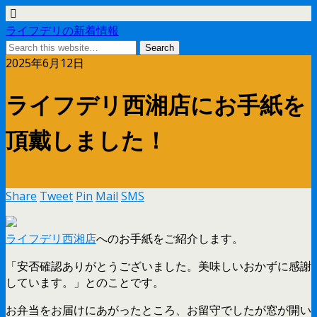
ライフデリの新着情報
2025年6月12日
ライフデリ西湘店にお手紙を
頂戴しました！
Share
Tweet
Pin
Mail
SMS
ライフデリ西湘店
へのお手紙をご紹介します。
「安否確認ありがとうございました。美味しいおかずに感謝
しています。」とのことです。
お弁当をお届けにあがったところ、お留守でしたが窓が開い