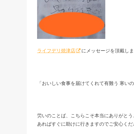
ライフデリ焼津店
にメッセージを頂戴しま
「おいしい食事を届けてくれて有難う 寒い
労いのことば、こちらこそ本当にありがとう
あればすぐに助けに行きますのでご安心くだ