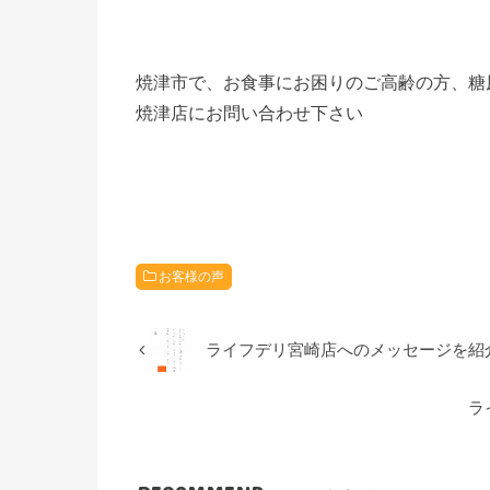
焼津市で、お食事にお困りのご高齢の方、糖
焼津店にお問い合わせ下さい
お客様の声
ライフデリ宮崎店へのメッセージを紹
ラ