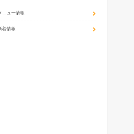
メニュー情報
新着情報