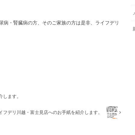
尿病・腎臓病の方、そのご家族の方は是非、ライフデリ
介します。
イフデリ川越・富士見店へのお手紙を紹介します。