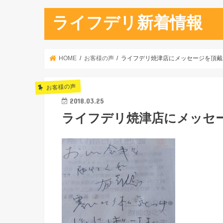
ライフデリ新着情報
HOME
お客様の声
ライフデリ焼津店にメッセージを頂戴
お客様の声
2018.03.25
ライフデリ焼津店にメッセ