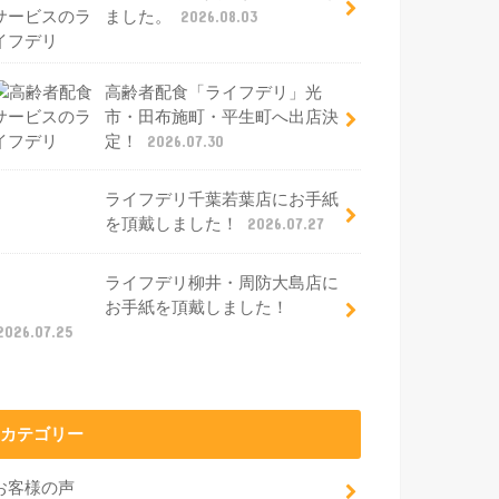
ました。
2026.08.03
高齢者配食「ライフデリ」光
市・田布施町・平生町へ出店決
定！
2026.07.30
ライフデリ千葉若葉店にお手紙
を頂戴しました！
2026.07.27
ライフデリ柳井・周防大島店に
お手紙を頂戴しました！
2026.07.25
カテゴリー
お客様の声