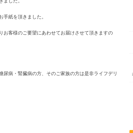
きました。
お手紙を頂きました。
りお客様のご要望にあわせてお届けさせて頂きますの
糖尿病・腎臓病の方、そのご家族の方は是非ライフデリ