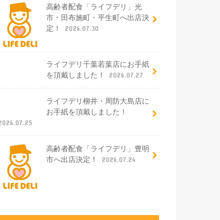
高齢者配食「ライフデリ」光
市・田布施町・平生町へ出店決
定！
2026.07.30
ライフデリ千葉若葉店にお手紙
を頂戴しました！
2026.07.27
ライフデリ柳井・周防大島店に
お手紙を頂戴しました！
2026.07.25
高齢者配食「ライフデリ」豊明
市へ出店決定！
2026.07.24