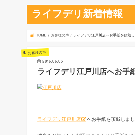
ライフデリ新着情報
HOME
お客様の声
ライフデリ江戸川店へお手紙を頂戴し
お客様の声
2016.06.03
ライフデリ江戸川店へお手
ライフデリ江戸川店
へお手紙を頂戴しまし