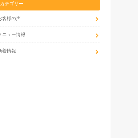
カテゴリー
お客様の声
メニュー情報
新着情報