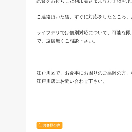
試食をお持ちした利用者さまよりお手紙を頂
ご連絡頂いた後、すぐに対応をしたところ、
ライフデリでは個別対応について、可能な限
で、遠慮無くご相談下さい。
江戸川区で、お食事にお困りのご高齢の方、
江戸川店にお問い合わせ下さい。
お客様の声