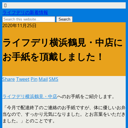
ライフデリの新着情報
2020年11月25日
ライフデリ横浜鶴見・中店に
お手紙を頂戴しました！
Share
Tweet
Pin
Mail
SMS
ライフデリ横浜鶴見・中店
へのお手紙をご紹介します。
「今月で配達終了のご連絡のお手紙ですが、体に優しいお弁
当なので、すっかり元気になりました。とお言葉をいただき
ました。」とのことです。