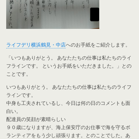
ライフデリ横浜鶴見・中店
へのお手紙をご紹介します。
「いつもありがとう。 あなたたちの仕事は私たちのライ
フラインです。 というお手紙をいただきました。」との
ことです。
いつもありがとう。 あなたたちの仕事は私たちのライフ
ラインです。
中身も工夫されているし、今日は何の日のコメントも面
白い。
配達員の笑顔が素晴らしい
９０歳になりますが、海上保安庁のお仕事で海を守るボ
ランティアをもう少し頑張ります。とのことでした。あ