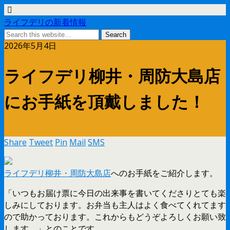
ライフデリの新着情報
2026年5月4日
ライフデリ柳井・周防大島店
にお手紙を頂戴しました！
Share
Tweet
Pin
Mail
SMS
ライフデリ柳井・周防大島店
へのお手紙をご紹介します。
「いつもお届け票に今日の出来事を書いてくださりとても楽
しみにしております。お弁当も主人はよく食べてくれてます
ので助かっております。これからもどうぞよろしくお願い致
します。」とのことです。