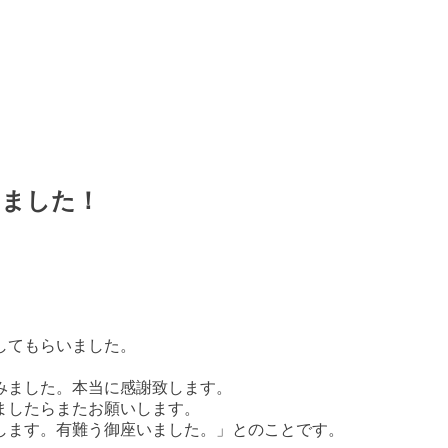
しました！
してもらいました。
みました。本当に感謝致します。
ましたらまたお願いします。
します。有難う御座いました。」とのことです。