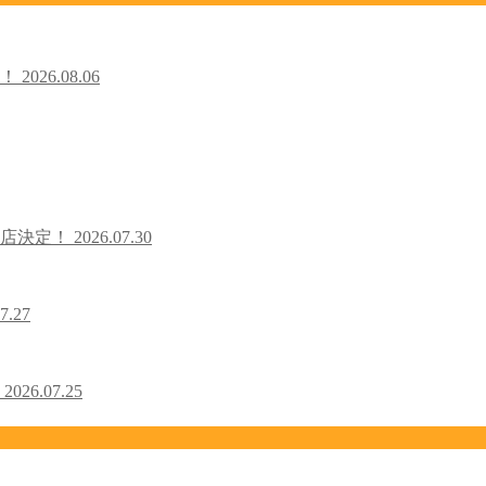
た！
2026.08.06
出店決定！
2026.07.30
7.27
！
2026.07.25