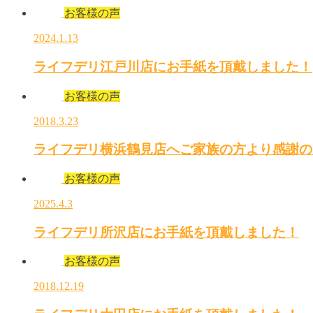
お客様の声
2024.1.13
ライフデリ江戸川店にお手紙を頂戴しました！
お客様の声
2018.3.23
ライフデリ横浜鶴見店へご家族の方より感謝の
お客様の声
2025.4.3
ライフデリ所沢店にお手紙を頂戴しました！
お客様の声
2018.12.19