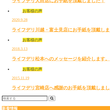
ライフデリ大田店にお手紙を頂戴しました！
お客様の声
2020.9.28
ライフデリ川越・富士見店にお手紙を頂戴しま
お客様の声
2018.3.13
ライフデリ松本へのメッセージを紹介します。
お客様の声
2015.11.19
ライフデリ宮崎店へ感謝のお手紙を頂戴しまし
新着情報