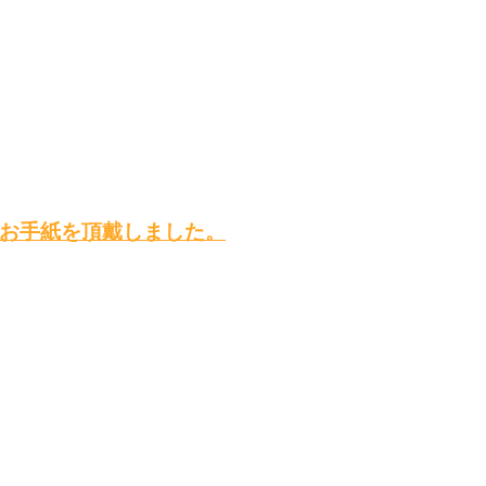
お手紙を頂戴しました。