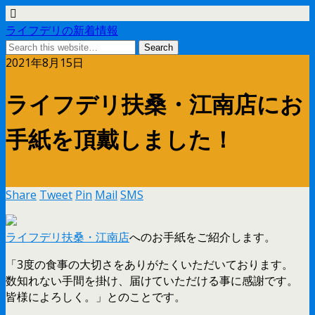
ライフデリの新着情報
2021年8月15日
ライフデリ扶桑・江南店にお
手紙を頂戴しました！
Share
Tweet
Pin
Mail
SMS
ライフデリ扶桑・江南店
へのお手紙をご紹介します。
「3度の食事の大切さをありがたくいただいております。
数知れない手間を掛け、届けていただける事に感謝です。
皆様によろしく。」とのことです。