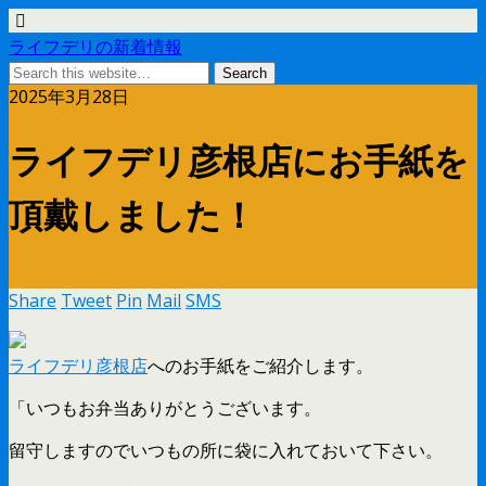
ライフデリの新着情報
2025年3月28日
ライフデリ彦根店にお手紙を
頂戴しました！
Share
Tweet
Pin
Mail
SMS
ライフデリ彦根店
へのお手紙をご紹介します。
「いつもお弁当ありがとうございます。
留守しますのでいつもの所に袋に入れておいて下さい。