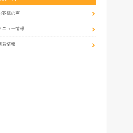
お客様の声
メニュー情報
新着情報