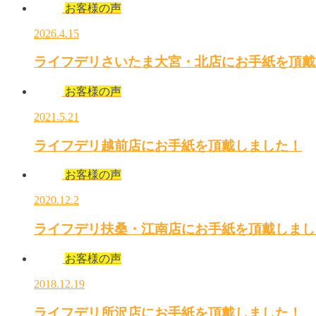
お客様の声
2026.4.15
ライフデリさいたま大宮・北店にお手紙を頂戴
お客様の声
2021.5.21
ライフデリ越前店にお手紙を頂戴しました！
お客様の声
2020.12.2
ライフデリ扶桑・江南店にお手紙を頂戴しまし
お客様の声
2018.12.19
ライフデリ所沢店にお手紙を頂戴しました！