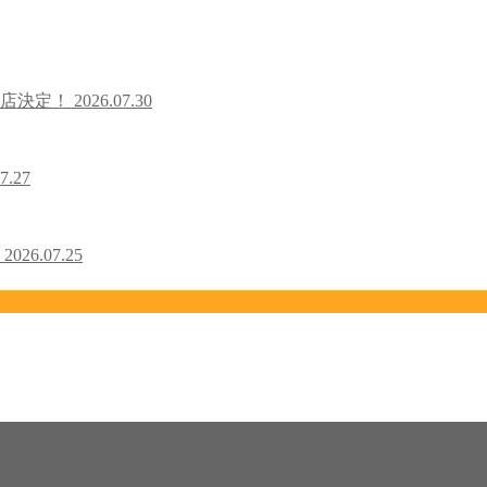
出店決定！
2026.07.30
7.27
！
2026.07.25