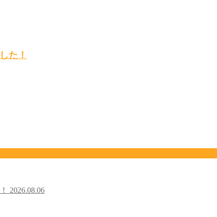
した！
た！
2026.08.06