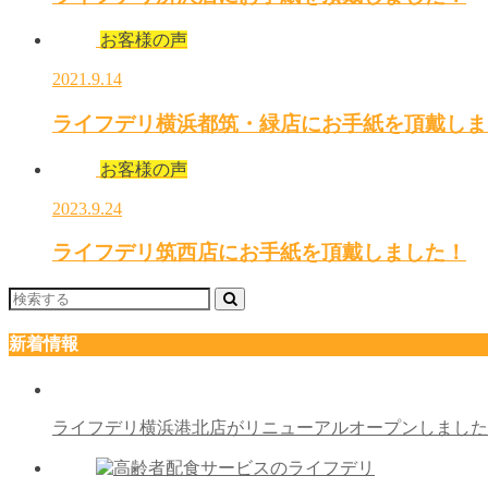
お客様の声
2021.9.14
ライフデリ横浜都筑・緑店にお手紙を頂戴しま
お客様の声
2023.9.24
ライフデリ筑西店にお手紙を頂戴しました！
新着情報
ライフデリ横浜港北店がリニューアルオープンしまし