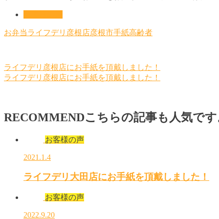
お客様の声
お弁当
ライフデリ彦根店
彦根市
手紙
高齢者
ライフデリ彦根店にお手紙を頂戴しました！
ライフデリ彦根店にお手紙を頂戴しました！
RECOMMEND
こちらの記事も人気です
お客様の声
2021.1.4
ライフデリ大田店にお手紙を頂戴しました！
お客様の声
2022.9.20