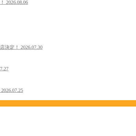
た！
2026.08.06
出店決定！
2026.07.30
7.27
！
2026.07.25