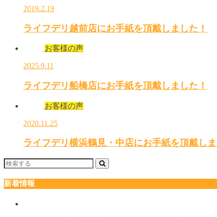
2019.2.19
ライフデリ越前店にお手紙を頂戴しました！
お客様の声
2025.9.11
ライフデリ船橋店にお手紙を頂戴しました！
お客様の声
2020.11.25
ライフデリ横浜鶴見・中店にお手紙を頂戴しま
新着情報