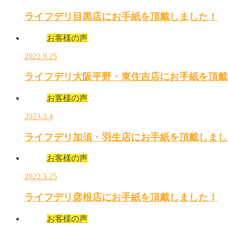
ライフデリ目黒店にお手紙を頂戴しました！
お客様の声
2022.9.25
ライフデリ大阪平野・東住吉店にお手紙を頂戴
お客様の声
2023.3.4
ライフデリ加須・羽生店にお手紙を頂戴しまし
お客様の声
2022.3.25
ライフデリ彦根店にお手紙を頂戴しました！
お客様の声