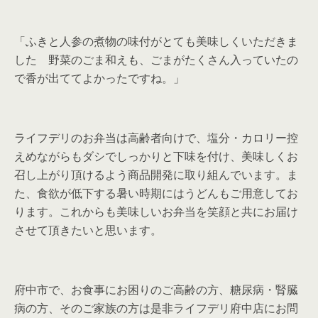
「ふきと人参の煮物の味付がとても美味しくいただきま
した 野菜のごま和えも、ごまがたくさん入っていたの
で香が出ててよかったですね。」
ライフデリのお弁当は高齢者向けで、塩分・カロリー控
えめながらもダシでしっかりと下味を付け、美味しくお
召し上がり頂けるよう商品開発に取り組んでいます。ま
た、食欲が低下する暑い時期にはうどんもご用意してお
ります。これからも美味しいお弁当を笑顔と共にお届け
させて頂きたいと思います。
府中市で、お食事にお困りのご高齢の方、糖尿病・腎臓
病の方、そのご家族の方は是非ライフデリ府中店にお問