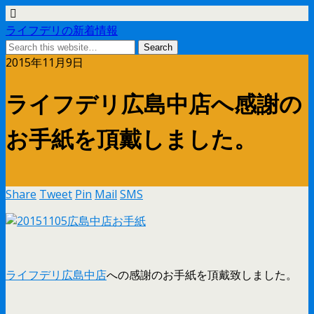
ライフデリの新着情報
2015年11月9日
ライフデリ広島中店へ感謝の
お手紙を頂戴しました。
Share
Tweet
Pin
Mail
SMS
ライフデリ広島中店
への感謝のお手紙を頂戴致しました。