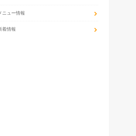
メニュー情報
新着情報