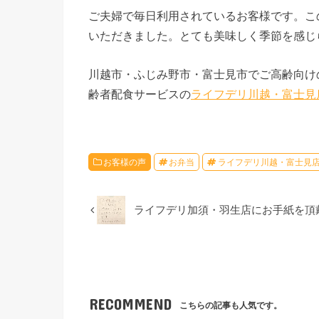
ご夫婦で毎日利用されているお客様です。こ
いただきました。とても美味しく季節を感じ
川越市・ふじみ野市・富士見市でご高齢向け
齢者配食サービスの
ライフデリ川越・富士見
お客様の声
お弁当
ライフデリ川越・富士見
ライフデリ加須・羽生店にお手紙を頂
RECOMMEND
こちらの記事も人気です。