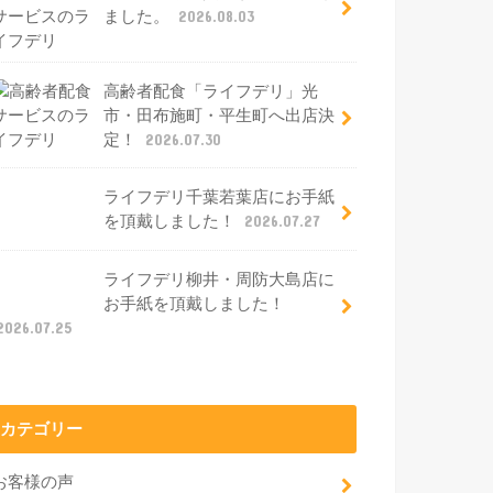
ました。
2026.08.03
高齢者配食「ライフデリ」光
市・田布施町・平生町へ出店決
定！
2026.07.30
ライフデリ千葉若葉店にお手紙
を頂戴しました！
2026.07.27
ライフデリ柳井・周防大島店に
お手紙を頂戴しました！
2026.07.25
カテゴリー
お客様の声