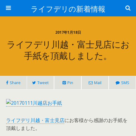
ライフデリの新着情報
2017年1月18日
ライフデリ川越・富士見店にお
手紙を頂戴しました。
Share
Tweet
Pin
Mail
SMS
ライフデリ川越・富士見店
にお客様から感謝のお手紙を
頂戴しました。