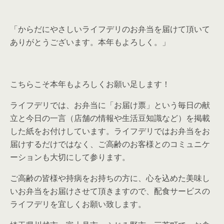
「からだにやさしいライフデリのお弁当を届けて頂いて
ありがとうございます。本年もよろしく。」
こちらこそ本年もよろしくお願い足します！
ライフデリでは、お弁当に「お届け票」という毎日の献
立と今日の一言（店舗の情報や生活豆知識など）を掲載
した紙をお付けしています。ライフデリではお弁当をお
届けするだけではなく、ご高齢のお客様とのコミュニケ
ーションも大切にして参ります。
ご高齢の皆様や持病をお持ちの方に、心を込めた美味し
いお弁当をお届けさせて頂きますので、配食サービスの
ライフデリを宜しくお願い致します。