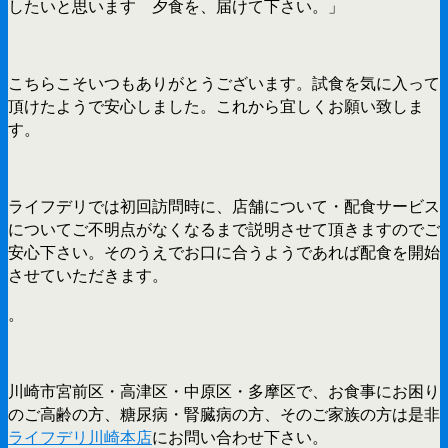
したいと思います 夕食を、届けて下さい。」
こちらこそいつもありがとうございます。試食を気に入って
頂けたようで安心しました。これから宜しくお願い致しま
す。
ライフデリでは初回訪問時に、店舗について・配食サービス
についてご不明点がなくなるまで説明させて頂きますのでご
安心下さい。そのうえでお口に合うようであれば配食を開始
させていただきます。
。
川崎市宮前区・高津区・中原区・多摩区で、お食事にお困り
のご高齢の方、糖尿病・腎臓病の方、そのご家族の方は是非
ライフデリ川崎本店
にお問い合わせ下さい。