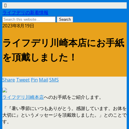
ライフデリの新着情報
2023年8月19日
ライフデリ川崎本店にお手紙
を頂戴しました！
Share
Tweet
Pin
Mail
SMS
ライフデリ川崎本店
へのお手紙をご紹介します。
「『暑い季節にいつもありがとう。感謝しています。お体を
大切に』というメッセージを頂戴致しました。」とのことで
す。