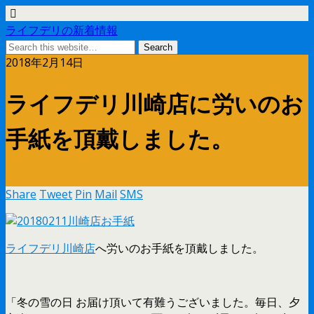
ライフデリの新着情報
2018年2月14日
ライフデリ川崎店に労いのお
手紙を頂戴しました。
Share
Tweet
Pin
Mail
SMS
ライフデリ川崎店
へ労いのお手紙を頂戴しました。
「冬の雪の日 お届け頂いて有難うございました。毎日、夕