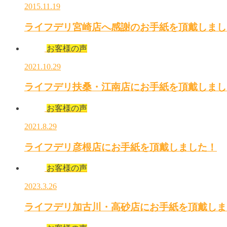
2015.11.19
ライフデリ宮崎店へ感謝のお手紙を頂戴しまし
お客様の声
2021.10.29
ライフデリ扶桑・江南店にお手紙を頂戴しまし
お客様の声
2021.8.29
ライフデリ彦根店にお手紙を頂戴しました！
お客様の声
2023.3.26
ライフデリ加古川・高砂店にお手紙を頂戴しま