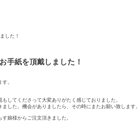
ました！
お手紙を頂戴しました！
ます。
認もしてくださって大変ありがたく感じておりました。
きました。機会がありましたら、その時にまたお願い致します
らす娘様からご注文頂きました。
。