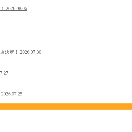
た！
2026.08.06
出店決定！
2026.07.30
7.27
！
2026.07.25