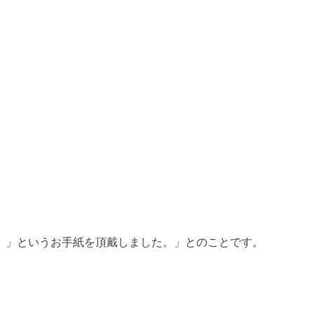
。」というお手紙を頂戴しました。」とのことです。