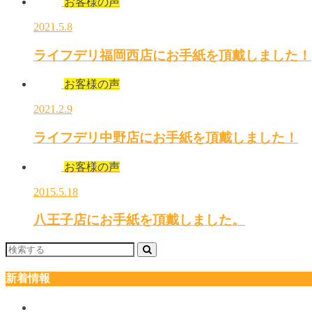
お客様の声
2021.5.8
ライフデリ福岡西店にお手紙を頂戴しました！
お客様の声
2021.2.9
ライフデリ中野店にお手紙を頂戴しました！
お客様の声
2015.5.18
八王子店にお手紙を頂戴しました。
新着情報