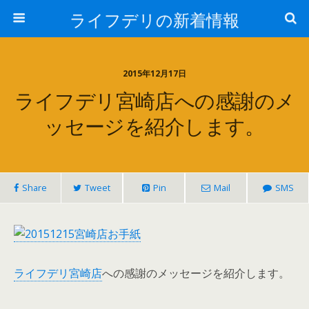
ライフデリの新着情報
2015年12月17日
ライフデリ宮崎店への感謝のメ
ッセージを紹介します。
Share
Tweet
Pin
Mail
SMS
ライフデリ宮崎店
への感謝のメッセージを紹介します。