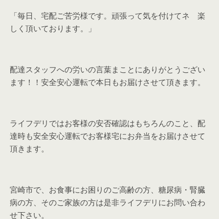
「毎日、宅配ご苦労様です。頑張って気を付けてネ 楽
しく頂いております。」
配達スタッフへの労いの言葉まことにありがとうござい
ます！！安全安心運転で本日もお届けさせて頂きます。
ライフデリではお客様の安否確認はもちろんのこと、配
達時も安全安心運転でお客様宅にお弁当をお届けさせて
頂きます。
宮崎市で、お食事にお困りのご高齢の方、糖尿病・腎臓
病の方、そのご家族の方は是非ライフデリにお問い合わ
せ下さい。