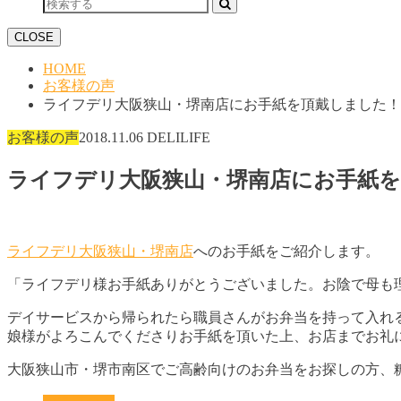
CLOSE
HOME
お客様の声
ライフデリ大阪狭山・堺南店にお手紙を頂戴しました！
お客様の声
2018.11.06
DELILIFE
ライフデリ大阪狭山・堺南店にお手紙
ライフデリ大阪狭山・堺南店
へのお手紙をご紹介します。
「ライフデリ様お手紙ありがとうございました。お陰で母も
デイサービスから帰られたら職員さんがお弁当を持って入れ
娘様がよろこんでくださりお手紙を頂いた上、お店までお礼
大阪狭山市・堺市南区でご高齢向けのお弁当をお探しの方、