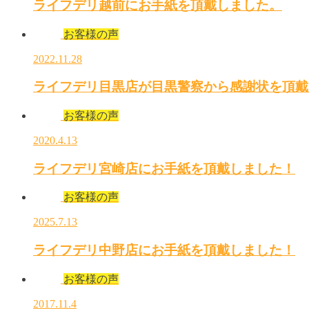
ライフデリ越前にお手紙を頂戴しました。
お客様の声
2022.11.28
ライフデリ目黒店が目黒警察から感謝状を頂戴
お客様の声
2020.4.13
ライフデリ宮崎店にお手紙を頂戴しました！
お客様の声
2025.7.13
ライフデリ中野店にお手紙を頂戴しました！
お客様の声
2017.11.4