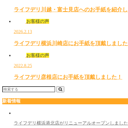
ライフデリ川越・富士見店へのお手紙を紹介し
お客様の声
2026.2.13
ライフデリ横浜川崎店にお手紙を頂戴しました
お客様の声
2022.8.25
ライフデリ彦根店にお手紙を頂戴しました！
新着情報
ライフデリ横浜港北店がリニューアルオープンしまし