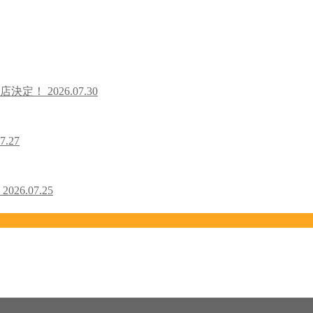
出店決定！
2026.07.30
7.27
！
2026.07.25