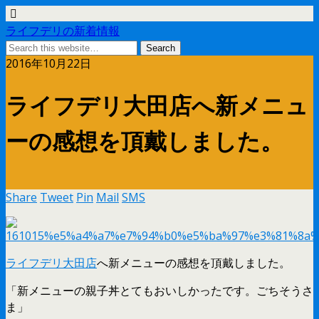
ライフデリの新着情報
2016年10月22日
ライフデリ大田店へ新メニュ
ーの感想を頂戴しました。
Share
Tweet
Pin
Mail
SMS
ライフデリ大田店
へ新メニューの感想を頂戴しました。
「新メニューの親子丼とてもおいしかったです。ごちそうさ
ま」