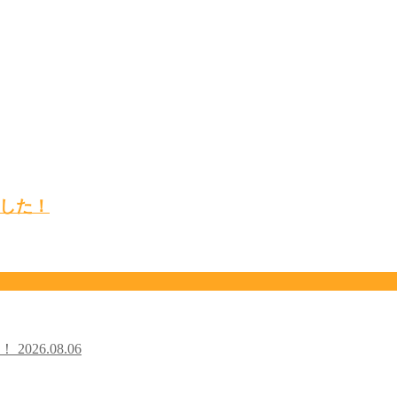
した！
た！
2026.08.06