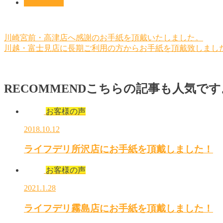
お客様の声
川崎宮前・高津店へ感謝のお手紙を頂戴いたしました。
川越・富士見店に長期ご利用の方からお手紙を頂戴致しまし
RECOMMEND
こちらの記事も人気です
お客様の声
2018.10.12
ライフデリ所沢店にお手紙を頂戴しました！
お客様の声
2021.1.28
ライフデリ霧島店にお手紙を頂戴しました！