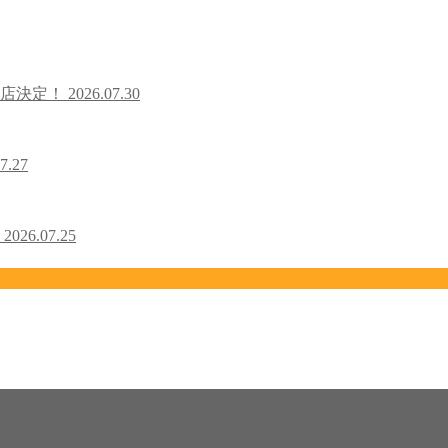
出店決定！
2026.07.30
7.27
！
2026.07.25