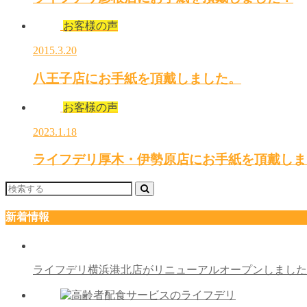
お客様の声
2015.3.20
八王子店にお手紙を頂戴しました。
お客様の声
2023.1.18
ライフデリ厚木・伊勢原店にお手紙を頂戴しま
新着情報
ライフデリ横浜港北店がリニューアルオープンしまし