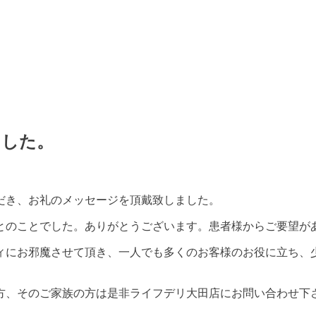
ました。
だき、お礼のメッセージを頂戴致しました。
とのことでした。ありがとうございます。患者様からご要望が
ィにお邪魔させて頂き、一人でも多くのお客様のお役に立ち、
方、そのご家族の方は是非ライフデリ大田店にお問い合わせ下