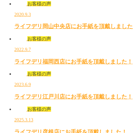
お客様の声
2020.9.3
ライフデリ岡山中央店にお手紙を頂戴しました
お客様の声
2022.9.7
ライフデリ福岡西店にお手紙を頂戴しました！
お客様の声
2023.6.9
ライフデリ江戸川店にお手紙を頂戴しました！
お客様の声
2025.3.13
ライフデリ彦根店にお手紙を頂戴しました！