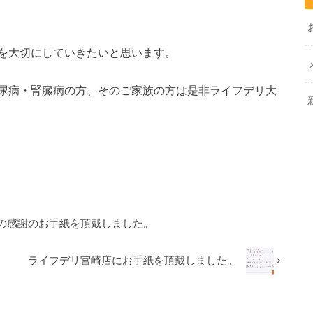
を大切にしていきたいと思います。
尿病・腎臓病の方、そのご家族の方は是非ライフデリ大
の感謝のお手紙を頂戴しました。
ライフデリ宮崎店にお手紙を頂戴しました。