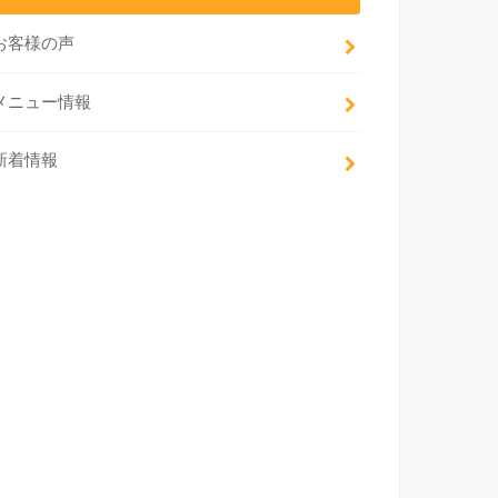
お客様の声
メニュー情報
新着情報