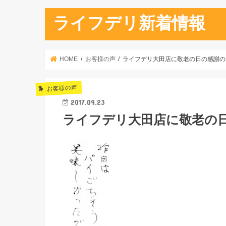
ライフデリ新着情報
HOME
お客様の声
ライフデリ大田店に敬老の日の感謝の
お客様の声
2017.09.23
ライフデリ大田店に敬老の