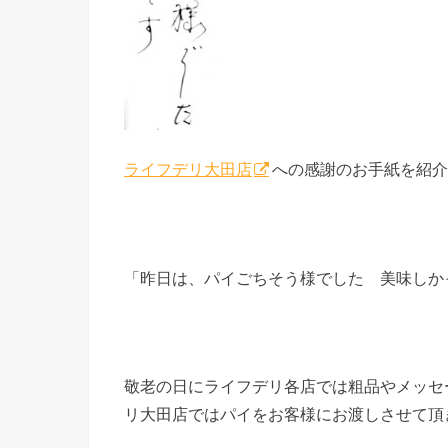
ライフデリ大田店
への感謝のお手紙を紹介
「昨日は、パイごちそう様でした 美味しか
敬老の日にライフデリ各店では粗品やメッセ
リ大田店ではパイをお客様にお渡しさせて頂