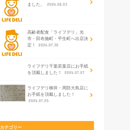
ました。
2026.08.03
高齢者配食「ライフデリ」光
市・田布施町・平生町へ出店決
定！
2026.07.30
ライフデリ千葉若葉店にお手紙
を頂戴しました！
2026.07.27
ライフデリ柳井・周防大島店に
お手紙を頂戴しました！
2026.07.25
カテゴリー