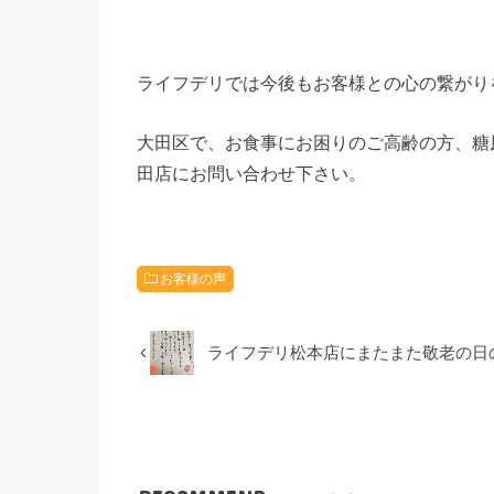
ライフデリでは今後もお客様との心の繋がり
大田区で、お食事にお困りのご高齢の方、糖
田店にお問い合わせ下さい。
お客様の声
ライフデリ松本店にまたまた敬老の日