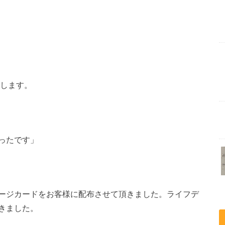
します。
ったです」
ージカードをお客様に配布させて頂きました。ライフデ
きました。