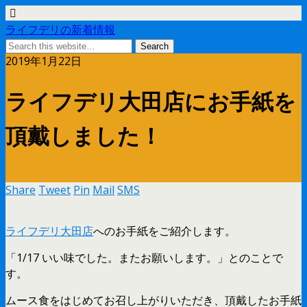
ライフデリの新着情報
2019年1月22日
ライフデリ大田店にお手紙を
頂戴しました！
Share
Tweet
Pin
Mail
SMS
ライフデリ大田店
へのお手紙をご紹介します。
「1/17 いい味でした。またお願いします。」とのことで
す。
ムース食をはじめてお召し上がりいただき、頂戴したお手紙