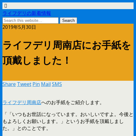
ライフデリの新着情報
2019年5月30日
ライフデリ周南店にお手紙を
頂戴しました！
Share
Tweet
Pin
Mail
SMS
ライフデリ周南店
へのお手紙をご紹介します。
「「いつもお世話になっています。おいしいですよ。今後と
もよろしくお願いします。」というお手紙を頂戴しまし
た。」とのことです。