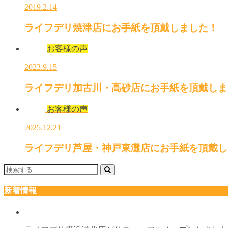
2019.2.14
ライフデリ焼津店にお手紙を頂戴しました！
お客様の声
2023.9.15
ライフデリ加古川・高砂店にお手紙を頂戴しま
お客様の声
2025.12.21
ライフデリ芦屋・神戸東灘店にお手紙を頂戴し
新着情報