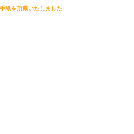
手紙を頂戴いたしました。