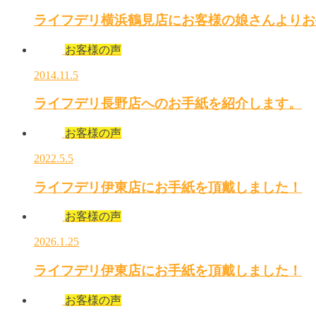
ライフデリ横浜鶴見店にお客様の娘さんよりお
お客様の声
2014.11.5
ライフデリ長野店へのお手紙を紹介します。
お客様の声
2022.5.5
ライフデリ伊東店にお手紙を頂戴しました！
お客様の声
2026.1.25
ライフデリ伊東店にお手紙を頂戴しました！
お客様の声