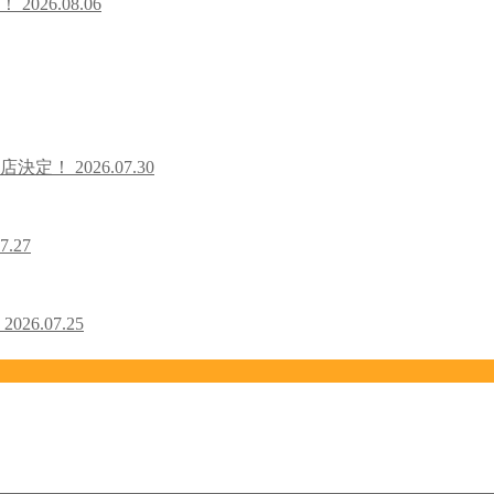
た！
2026.08.06
出店決定！
2026.07.30
7.27
！
2026.07.25