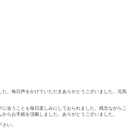
した。毎日声をかけていただきありがとうございました。元気
フに会うことも毎日楽しみにしておられました。残念ながらこ
んからお手紙を頂戴しました。ありがとうございました。
下さい。