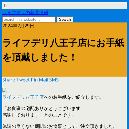
ライフデリの新着情報
2024年2月29日
ライフデリ八王子店にお手紙
を頂戴しました！
Share
Tweet
Pin
Mail
SMS
ライフデリ八王子店
へのお手紙をご紹介します。
「お食事の宅配ありがとうございます
感謝しております」とのことです。
体調の良くない期間のお食事としてご注文頂きました。