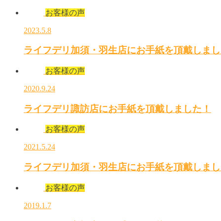
お客様の声
2023.5.8
ライフデリ加須・羽生店にお手紙を頂戴しまし
お客様の声
2020.9.24
ライフデリ諏訪店にお手紙を頂戴しました！
お客様の声
2021.5.24
ライフデリ加須・羽生店にお手紙を頂戴しまし
お客様の声
2019.1.7