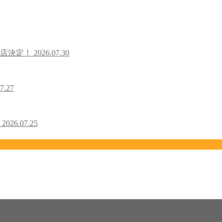
出店決定！
2026.07.30
7.27
！
2026.07.25