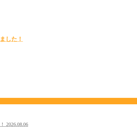
ました！
た！
2026.08.06