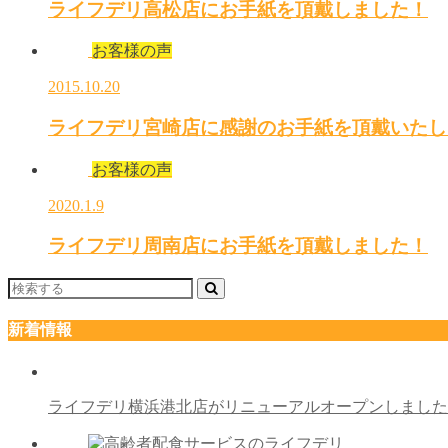
ライフデリ高松店にお手紙を頂戴しました！
お客様の声
2015.10.20
ライフデリ宮崎店に感謝のお手紙を頂戴いたし
お客様の声
2020.1.9
ライフデリ周南店にお手紙を頂戴しました！
新着情報
ライフデリ横浜港北店がリニューアルオープンしまし