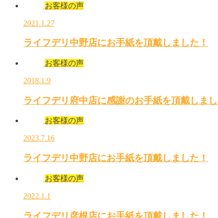
お客様の声
2021.1.27
ライフデリ中野店にお手紙を頂戴しました！
お客様の声
2018.1.9
ライフデリ府中店に感謝のお手紙を頂戴しまし
お客様の声
2023.7.16
ライフデリ中野店にお手紙を頂戴しました！
お客様の声
2022.1.1
ライフデリ彦根店にお手紙を頂戴しました！