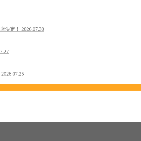
出店決定！
2026.07.30
7.27
！
2026.07.25