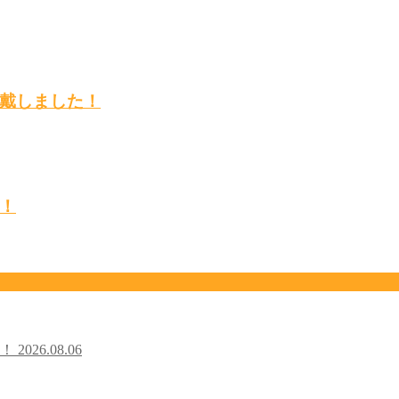
戴しました！
！
た！
2026.08.06