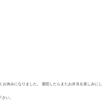
くお休みになりました。 退院したらまたお弁当を楽しみにし
下さい。