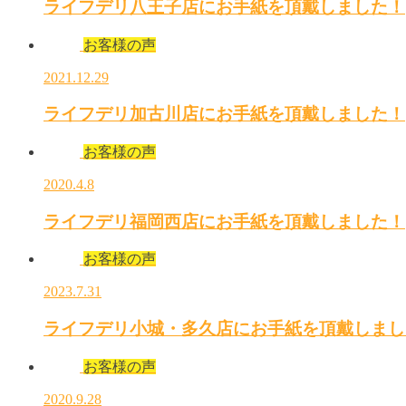
ライフデリ八王子店にお手紙を頂戴しました！
お客様の声
2021.12.29
ライフデリ加古川店にお手紙を頂戴しました！
お客様の声
2020.4.8
ライフデリ福岡西店にお手紙を頂戴しました！
お客様の声
2023.7.31
ライフデリ小城・多久店にお手紙を頂戴しまし
お客様の声
2020.9.28