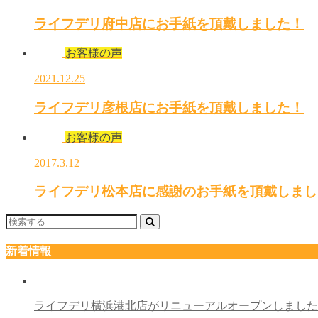
ライフデリ府中店にお手紙を頂戴しました！
お客様の声
2021.12.25
ライフデリ彦根店にお手紙を頂戴しました！
お客様の声
2017.3.12
ライフデリ松本店に感謝のお手紙を頂戴しまし
新着情報
ライフデリ横浜港北店がリニューアルオープンしまし