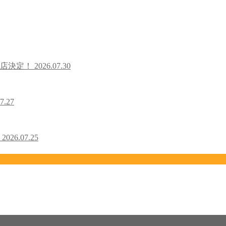
出店決定！
2026.07.30
7.27
！
2026.07.25