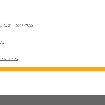
出店決定！
2026.07.30
7.27
！
2026.07.25