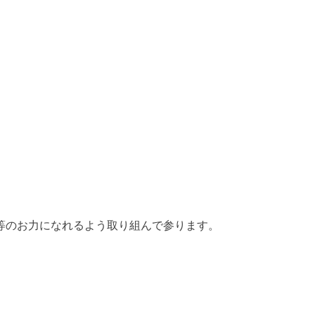
等のお力になれるよう取り組んで参ります。