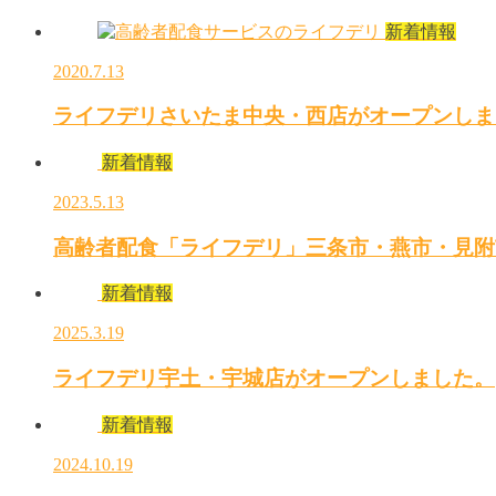
新着情報
2020.7.13
ライフデリさいたま中央・西店がオープンしま
新着情報
2023.5.13
高齢者配食「ライフデリ」三条市・燕市・見附
新着情報
2025.3.19
ライフデリ宇土・宇城店がオープンしました。
新着情報
2024.10.19