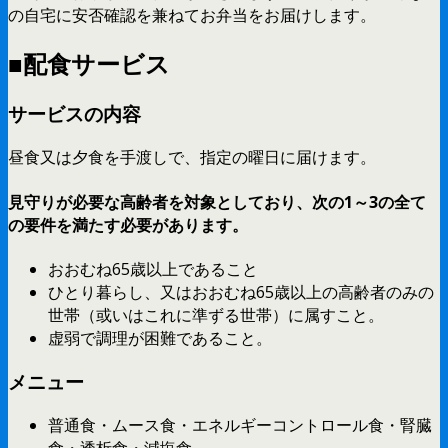
の自宅に安否確認を兼ねてお弁当をお届けします。
■配食サービス
サービスの内容
昼食又は夕食を手渡しで、指定の曜日に届けます。
見守りが必要な高齢者を対象としており、次の1～3の全て
の要件を満たす必要があります。
おおむね65歳以上であること
ひとり暮らし、又はおおむね65歳以上の高齢者のみの
世帯（或いはこれに準ずる世帯）に属すこと。
虚弱で調理が困難であること。
メニュー
普通食・ムース食・エネルギーコントロール食・腎臓