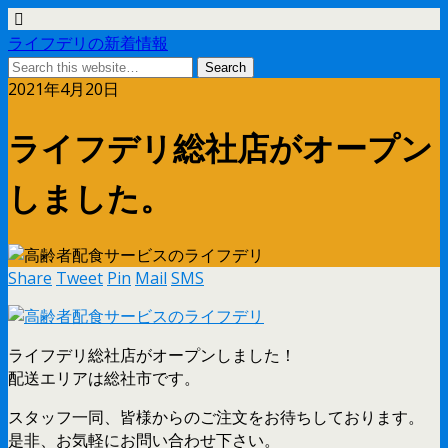
ライフデリの新着情報
2021年4月20日
ライフデリ総社店がオープン
しました。
Share
Tweet
Pin
Mail
SMS
ライフデリ総社店がオープンしました！
配送エリアは総社市です。
スタッフ一同、皆様からのご注文をお待ちしております。
是非、お気軽にお問い合わせ下さい。