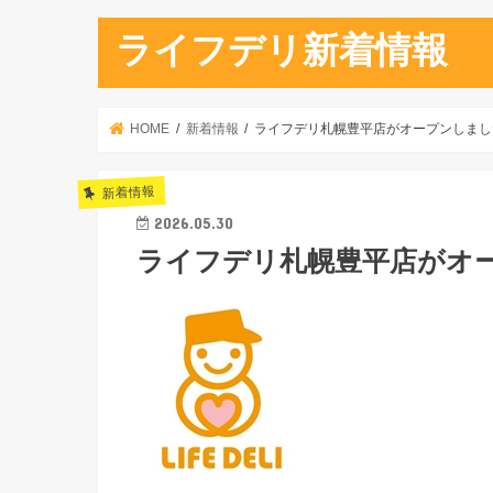
ライフデリ新着情報
HOME
新着情報
ライフデリ札幌豊平店がオープンしまし
新着情報
2026.05.30
ライフデリ札幌豊平店がオ