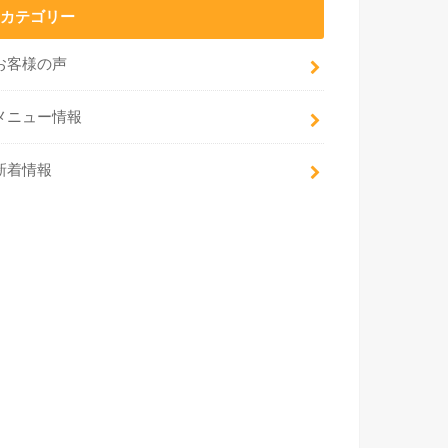
カテゴリー
お客様の声
メニュー情報
新着情報