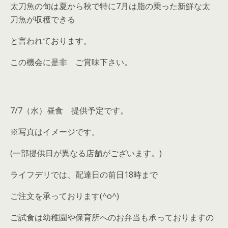
太刀魚の旬は夏から秋で特に7月は脂の乗った新鮮な太
刀魚が収穫できる
と言われております。
この機会に是非 ご賞味下さい。
7/7（水）昼食 提供予定です。
※写真はイメージです。
(一部提供日が異なる店舗がございます。)
ライフデリでは、配達日の前日18時まで
ご注文を承っております(^o^)
ご試食は幼稚園や保育所へのお弁当も承っておりますの