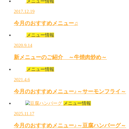
メニュー情報
2017.12.19
今月のおすすめメニュー♫
メニュー情報
2020.9.14
新メニューのご紹介 ～牛焼肉炒め～
メニュー情報
2021.4.6
今月のおすすめメニュー♪～サーモンフライ～
メニュー情報
2025.11.17
今月のおすすめメニュー♪～豆腐ハンバーグ～