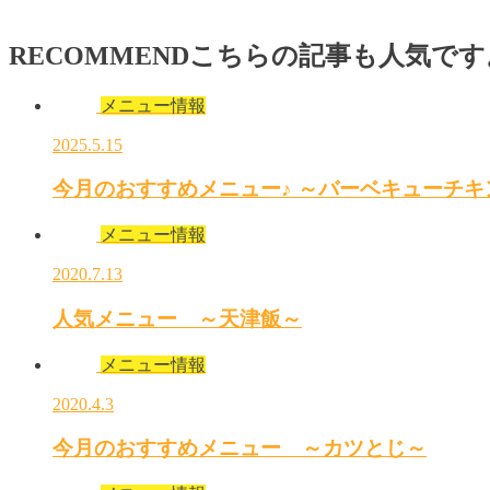
RECOMMEND
こちらの記事も人気です
メニュー情報
2025.5.15
今月のおすすめメニュー♪ ～バーベキューチキ
メニュー情報
2020.7.13
人気メニュー ～天津飯～
メニュー情報
2020.4.3
今月のおすすめメニュー ～カツとじ～