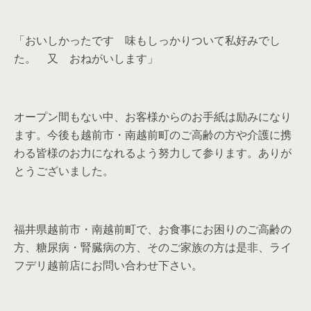
「おいしかったです 味もしっかりついて私好みでし
た。 又 おねがいします」
オープン間もない中、お客様からのお手紙は励みになり
ます。今後も越前市・南越前町のご高齢の方や介護に携
わる皆様のお力になれるよう努力して参ります。ありが
とうございました。
福井県越前市・南越前町で、お食事にお困りのご高齢の
方、糖尿病・腎臓病の方、そのご家族の方は是非、ライ
フデリ越前店にお問い合わせ下さい。