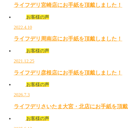
ライフデリ宮崎店にお手紙を頂戴しました！
お客様の声
2022.4.10
ライフデリ周南店にお手紙を頂戴しました！
お客様の声
2021.12.25
ライフデリ彦根店にお手紙を頂戴しました！
お客様の声
2026.7.3
ライフデリさいたま大宮・北店にお手紙を頂戴
お客様の声