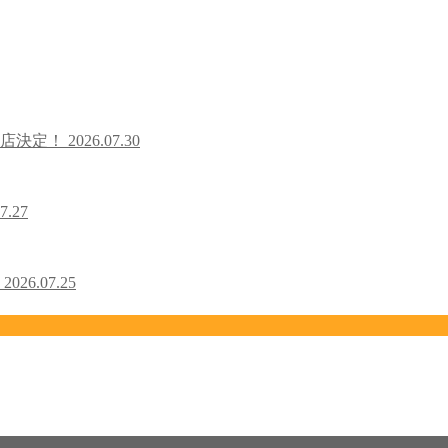
出店決定！
2026.07.30
7.27
！
2026.07.25