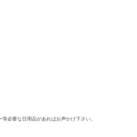
ー等必要な日用品があればお声かけ下さい。