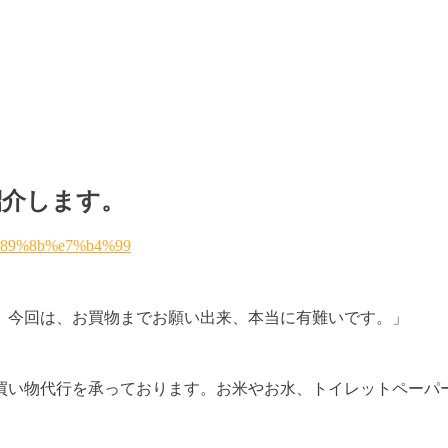
紹介します。
。今回は、お買物までお願い出来、本当に有難いです。」
買い物代行を承っております。お米やお水、トイレットペーパ