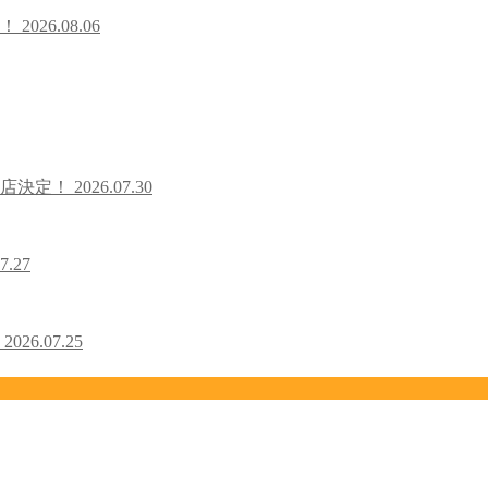
た！
2026.08.06
出店決定！
2026.07.30
7.27
！
2026.07.25