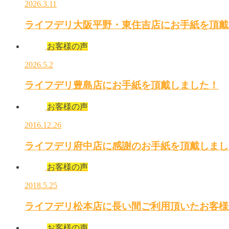
2026.3.11
ライフデリ大阪平野・東住吉店にお手紙を頂戴
お客様の声
2026.5.2
ライフデリ豊島店にお手紙を頂戴しました！
お客様の声
2016.12.26
ライフデリ府中店に感謝のお手紙を頂戴しまし
お客様の声
2018.5.25
ライフデリ松本店に長い間ご利用頂いたお客様
お客様の声