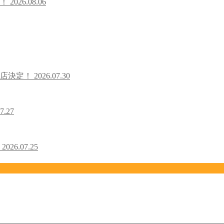
た！
2026.08.06
出店決定！
2026.07.30
7.27
！
2026.07.25