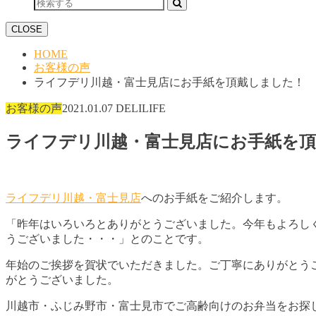
CLOSE
HOME
お客様の声
ライフデリ川越・富士見店にお手紙を頂戴しました！
お客様の声
2021.01.07
DELILIFE
ライフデリ川越・富士見店にお手紙を
ライフデリ川越・富士見店
へのお手紙をご紹介します。
「昨年はいろいろとありがとうございました。今年もよろし
うございました・・・」とのことです。
年始のご挨拶を賀状でいただきました。ご丁寧にありがとう
がとうございました。
川越市・ふじみ野市・富士見市でご高齢向けのお弁当をお探