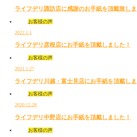
ライフデリ諏訪店に感謝のお手紙を頂戴致しま
お客様の声
2022.1.1
ライフデリ彦根店にお手紙を頂戴しました！
お客様の声
2021.1.27
ライフデリ川越・富士見店にお手紙を頂戴しま
お客様の声
2020.12.28
ライフデリ中野店にお手紙を頂戴しました！
お客様の声