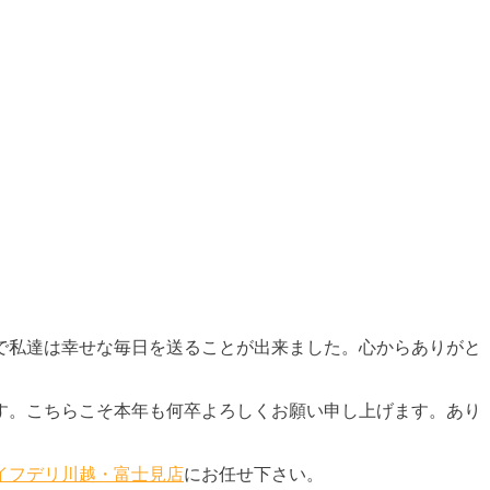
で私達は幸せな毎日を送ることが出来ました。心からありがと
す。こちらこそ本年も何卒よろしくお願い申し上げます。あり
イフデリ川越・富士見店
にお任せ下さい。